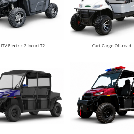
UTV Electric 2 locuri T2
Cart Cargo Off-road