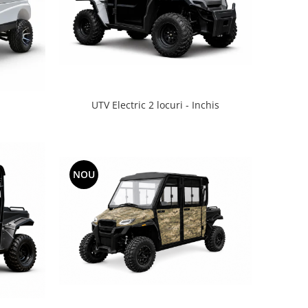
UTV Electric 2 locuri - Inchis
NOU