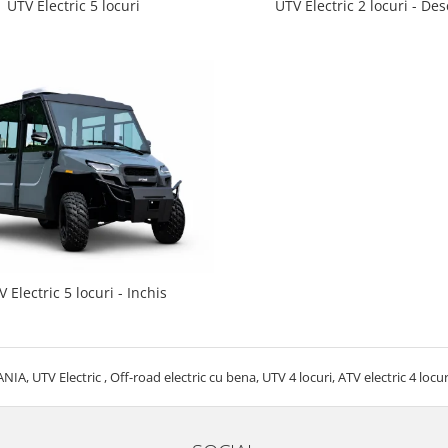
UTV Electric 5 locuri
UTV Electric 2 locuri - Des
 Electric 5 locuri - Inchis
A, UTV Electric , Off-road electric cu bena, UTV 4 locuri, ATV electric 4 locur