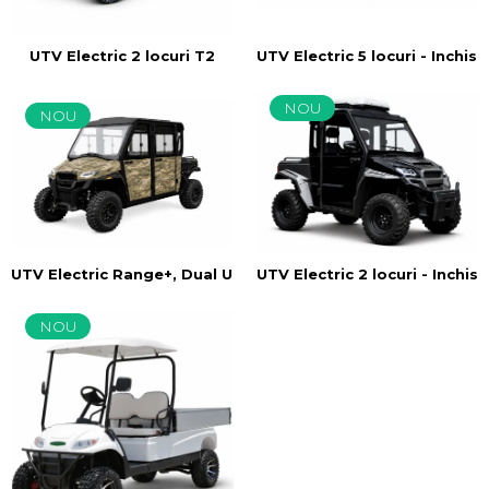
UTV Electric 5 locuri - Inchis
UTV Electric 2 locuri T2
NOU
NOU
UTV Electric Range+, Dual Use
UTV Electric 2 locuri - Inchis
NOU