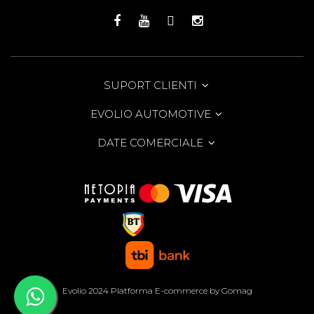
SUPORT CLIENTI
EVOLIO AUTOMOTIVE
DATE COMERCIALE
Evolio 2024
Platforma E-commerce by Gomag