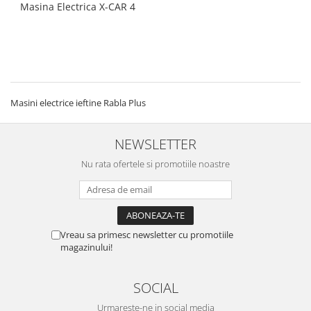
Masina Electrica X-CAR 4
Masini electrice ieftine Rabla Plus
NEWSLETTER
Nu rata ofertele si promotiile noastre
Vreau sa primesc newsletter cu promotiile
magazinului!
SOCIAL
Urmareste-ne in social media