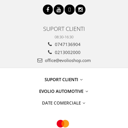
SUPORT CLIENTI
08:30-16:30
0747136904
0213002000
office@evolioshop.com
SUPORT CLIENTI
EVOLIO AUTOMOTIVE
DATE COMERCIALE