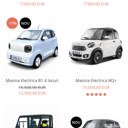
7.500,00 EUR
7.900,00 EUR
-17%
NOU
Masina Electrica B1 4 locuri
Masina Electrica M2+
15.500,00 EUR
15.000,00 EUR
12.900,00 EUR
NOU