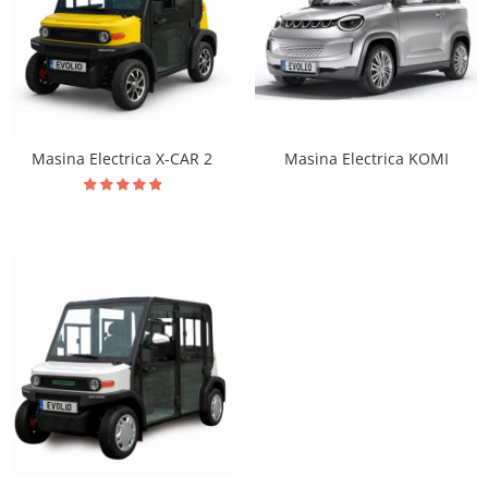
Masina Electrica KOMI
Masina Electrica X-CAR 2