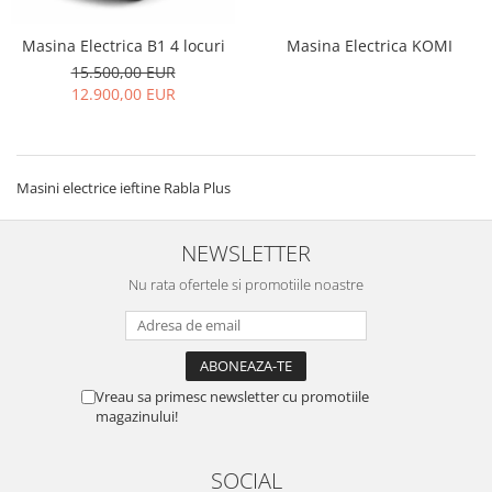
Masina Electrica KOMI
Masina Electrica B1 4 locuri
15.500,00 EUR
12.900,00 EUR
Masini electrice ieftine Rabla Plus
NEWSLETTER
Nu rata ofertele si promotiile noastre
Vreau sa primesc newsletter cu promotiile
magazinului!
SOCIAL