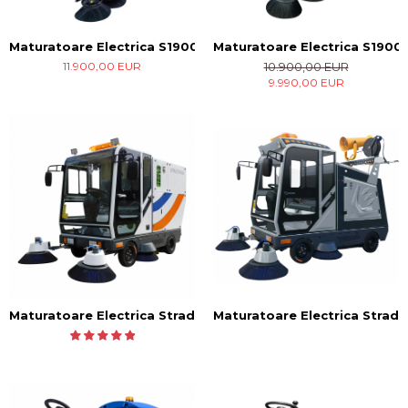
Maturatoare Electrica S1900
Maturatoare Electrica S1900 
11.900,00 EUR
10.900,00 EUR
9.990,00 EUR
Maturatoare Electrica Stradala S2200
Maturatoare Electrica Strad