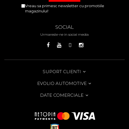
Vreau sa primesc newsletter cu promotiile
magazinului!
SOCIAL
Urmareste-ne in social media
SUPORT CLIENTI
EVOLIO AUTOMOTIVE
DATE COMERCIALE