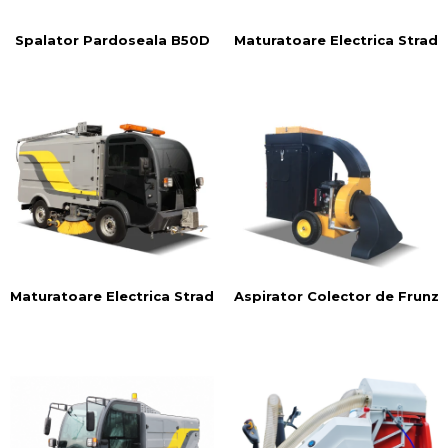
Spalator Pardoseala B50D
Maturatoare Electrica Strad
Aspirator Colector de Frunz
Maturatoare Electrica Stradala CS60