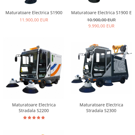
Maturatoare Electrica S1900
Maturatoare Electrica S1900 E
11.900,00 EUR
10.900,00 EUR
9.990,00 EUR
Maturatoare Electrica
Maturatoare Electrica
Stradala S2200
Stradala S2300