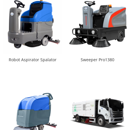
Robot Aspirator Spalator
Sweeper Pro1380