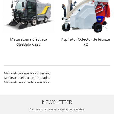
Maturatoare Electrica
Aspirator Colector de Frunze
Stradala CS25
R2
Maturatoare electrica stradala;
Maturatori electrice de strada;
Maturatoare stradala electrica
NEWSLETTER
Nu rata ofertele si promotiile noastre