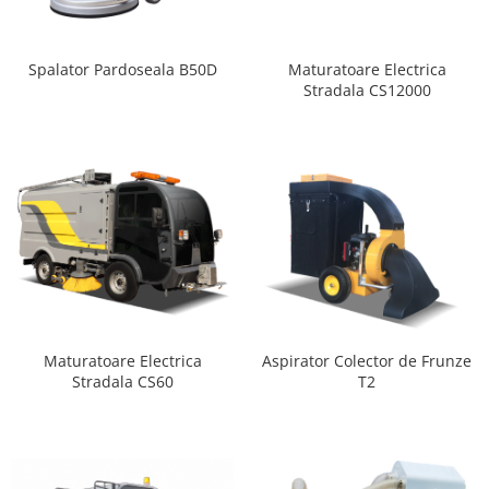
Spalator Pardoseala B50D
Maturatoare Electrica
Stradala CS12000
Aspirator Colector de Frunze
Maturatoare Electrica
T2
Stradala CS60