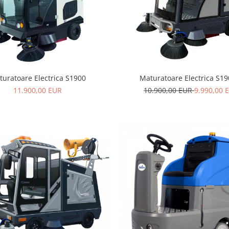
turatoare Electrica S1900
Maturatoare Electrica S19
11.900,00 EUR
10.900,00 EUR
9.990,00 