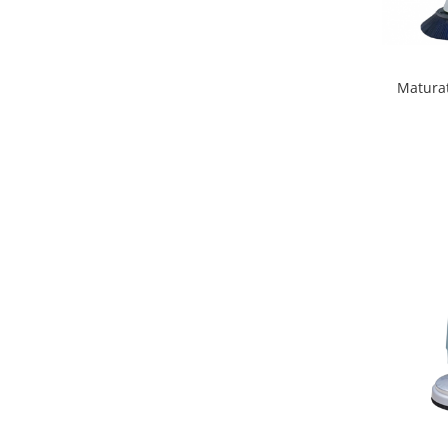
Maturat