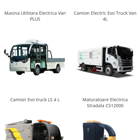
Masina Utilitara Electrica Van
Camion Electric Evo Truck Van
PLUS
4L
Camion Evo truck LS 4 L
Maturatoare Electrica
Stradala CS12000