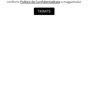
conform
Politicii de Confidentialitate
a magazinului
TRIMITE