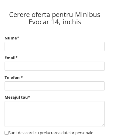
Cerere oferta pentru Minibus
Evocar 14, inchis
Nume*
Email*
Telefon *
Mesajul tau*
Sunt de acord cu prelucrarea datelor personale