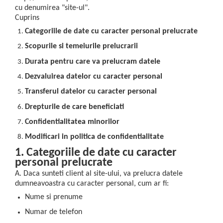
cu denumirea "site-ul".
Cuprins
Categoriile de date cu caracter personal prelucrate
Scopurile si temeiurile prelucrarii
Durata pentru care va prelucram datele
Dezvaluirea datelor cu caracter personal
Transferul datelor cu caracter personal
Drepturile de care beneficiati
Confidentialitatea minorilor
Modificari in politica de confidentialitate
1. Categoriile de date cu caracter
personal prelucrate
A. Daca sunteti client al site-ului, va prelucra datele
dumneavoastra cu caracter personal, cum ar fi:
Nume si prenume
Numar de telefon