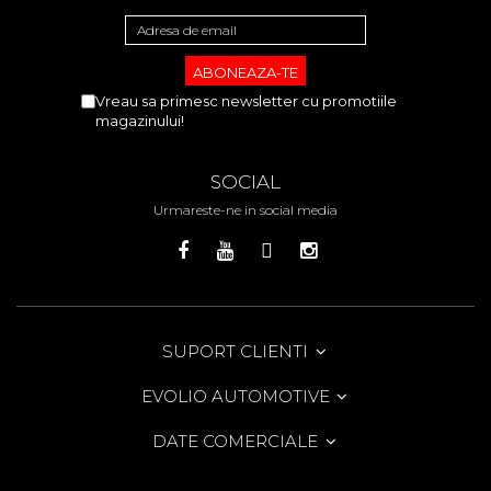
Vreau sa primesc newsletter cu promotiile
magazinului!
SOCIAL
Urmareste-ne in social media
SUPORT CLIENTI
EVOLIO AUTOMOTIVE
DATE COMERCIALE