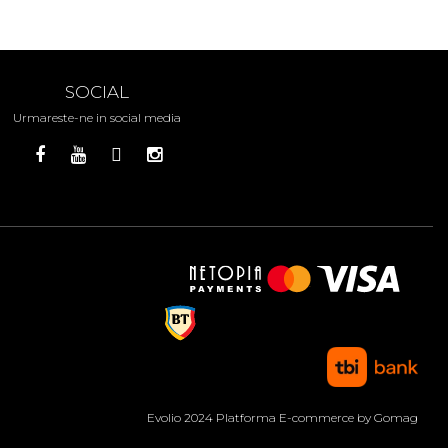
SOCIAL
Urmareste-ne in social media
Evolio 2024
Platforma E-commerce by Gomag