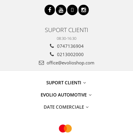
SUPORT CLIENTI
08:30-16:30
0747136904
0213002000
office@evolioshop.com
SUPORT CLIENTI
EVOLIO AUTOMOTIVE
DATE COMERCIALE