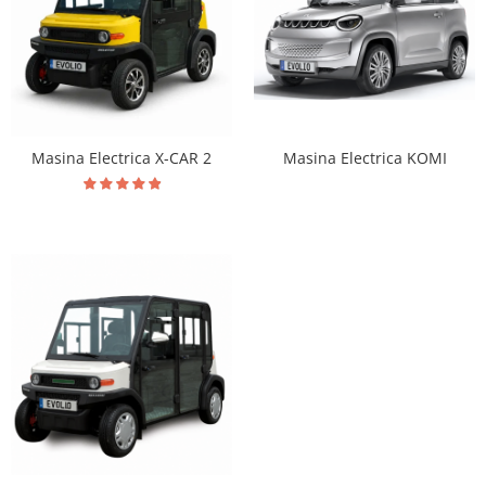
Masina Electrica KOMI
Masina Electrica X-CAR 2