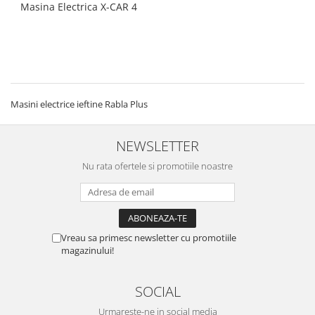
Masina Electrica X-CAR 4
Masini electrice ieftine Rabla Plus
NEWSLETTER
Nu rata ofertele si promotiile noastre
Vreau sa primesc newsletter cu promotiile
magazinului!
SOCIAL
Urmareste-ne in social media