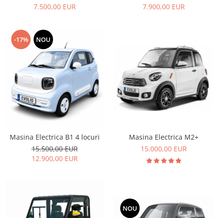
7.500,00 EUR
7.900,00 EUR
-17%
NOU
Masina Electrica B1 4 locuri
Masina Electrica M2+
15.500,00 EUR
15.000,00 EUR
12.900,00 EUR
NOU