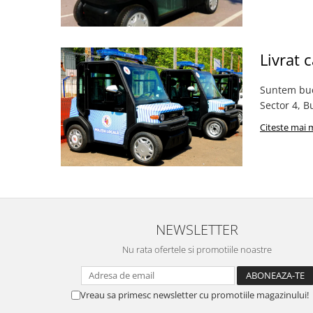
Livrat 
Suntem bucu
Sector 4, B
Citeste mai 
NEWSLETTER
Nu rata ofertele si promotiile noastre
Vreau sa primesc newsletter cu promotiile magazinului!