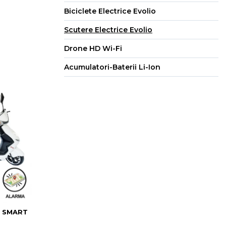
Biciclete Electrice Evolio
Scutere Electrice Evolio
Drone HD Wi-Fi
Acumulatori-Baterii Li-Ion
S SMART