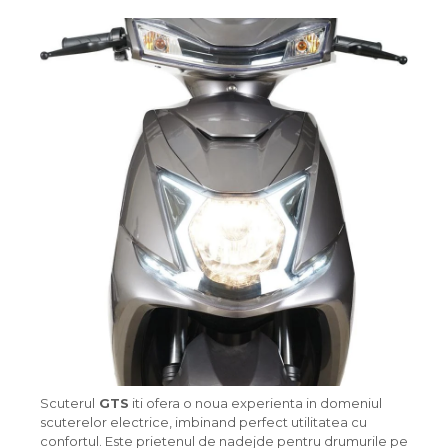
Scuterul
GTS
iti ofera o noua experienta in domeniul
scuterelor electrice, imbinand perfect utilitatea cu
confortul. Este prietenul de nadejde pentru drumurile pe