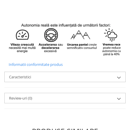
Informatii conformitate produs
Caracteristici
Review-uri
(0)