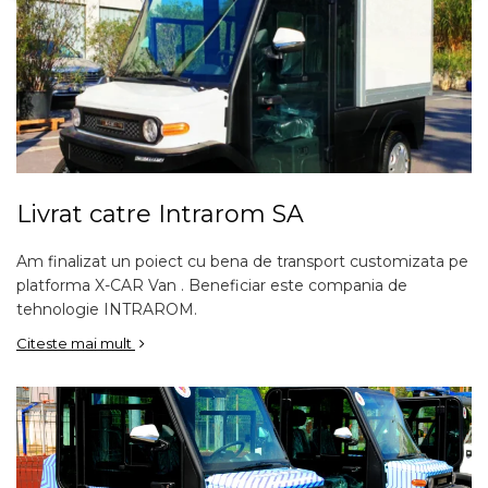
Livrat catre Intrarom SA
Am finalizat un poiect cu bena de transport customizata pe
platforma X-CAR Van . Beneficiar este compania de
tehnologie INTRAROM.
Citeste mai mult