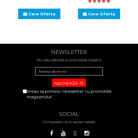
Cere Oferta
Cere Oferta
NEWSLETTER
Nu rata ofertele si promotiile noastre
Vreau sa primesc newsletter cu promotiile
magazinului!
SOCIAL
Urmareste-ne in social media