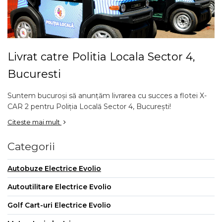
Livrat catre Politia Locala Sector 4,
Bucuresti
Suntem bucuroși să anunțăm livrarea cu succes a flotei X-
CAR 2 pentru Poliția Locală Sector 4, București!
Citeste mai mult
Categorii
Autobuze Electrice Evolio
Autoutilitare Electrice Evolio
Golf Cart-uri Electrice Evolio