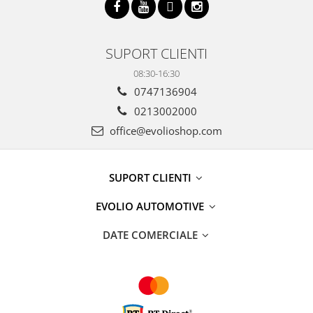
SUPORT CLIENTI
08:30-16:30
0747136904
0213002000
office@evolioshop.com
SUPORT CLIENTI
EVOLIO AUTOMOTIVE
DATE COMERCIALE