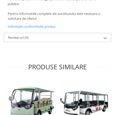
publice.
Pentru informatiile complete ale autobuzului este necesara o
solicitare de oferta!
Informatii conformitate produs
Review-uri
(0)
PRODUSE SIMILARE