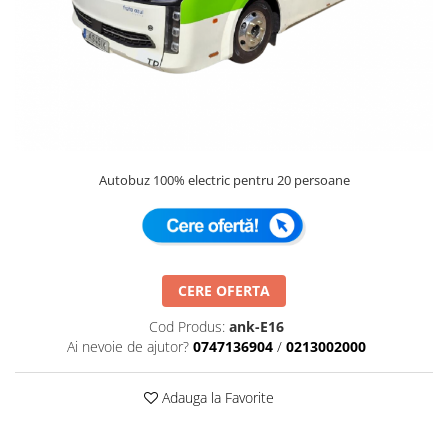
Autobuz 100% electric pentru 20 persoane
CERE OFERTA
Cod Produs:
ank-E16
Ai nevoie de ajutor?
0747136904
/
0213002000
Adauga la Favorite