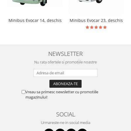
Minibus Evocar 14, deschis
Minibus Evocar 23, deschis
NEWSLETTER
Nu rata ofertele si promotiile noastre
Vreau sa primesc newsletter cu promotiile
magazinului!
SOCIAL
Urmareste-ne in social media