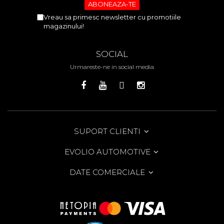
Vreau sa primesc newsletter cu promotiile
magazinului!
SOCIAL
Urmareste-ne in social media
SUPORT CLIENTI
EVOLIO AUTOMOTIVE
DATE COMERCIALE