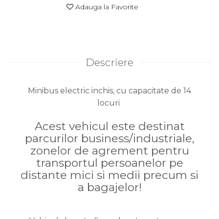
Adauga la Favorite
Descriere
Minibus electric inchis, cu capacitate de 14
locuri
Acest vehicul este destinat
parcurilor business/industriale,
zonelor de agrement pentru
transportul persoanelor pe
distante mici si medii precum si
a bagajelor!