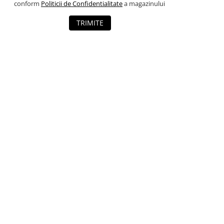
conform
Politicii de Confidentialitate
a magazinului
TRIMITE