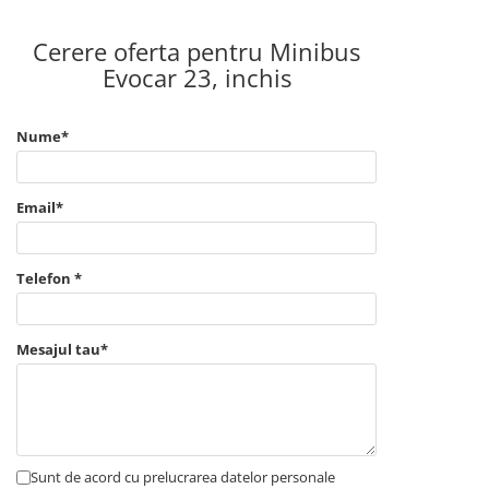
Cerere oferta pentru Minibus
Evocar 23, inchis
Nume*
Email*
Telefon *
Mesajul tau*
Sunt de acord cu prelucrarea datelor personale