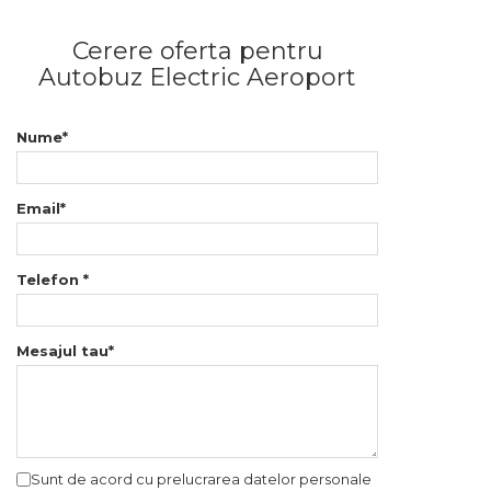
Cerere oferta pentru
Autobuz Electric Aeroport
Nume*
Email*
Telefon *
Mesajul tau*
Sunt de acord cu prelucrarea datelor personale