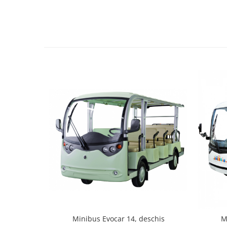
Minibus Evocar 14, deschis
M