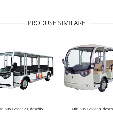
PRODUSE SIMILARE
inibus Evocar 23, deschis
Minibus Evocar 8, desch