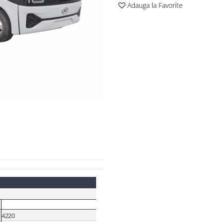
Adauga la Favorite
4220