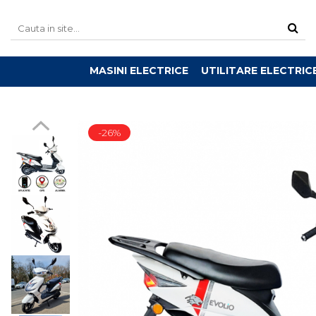
MASINI ELECTRICE
UTILITARE ELECTRIC
-26%