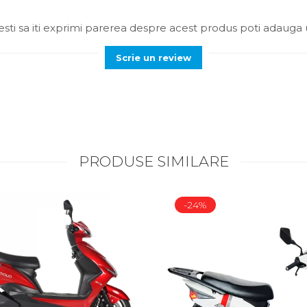
sti sa iti exprimi parerea despre acest produs poti adauga 
Scrie un review
PRODUSE SIMILARE
-24%