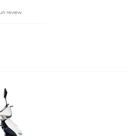
un review.