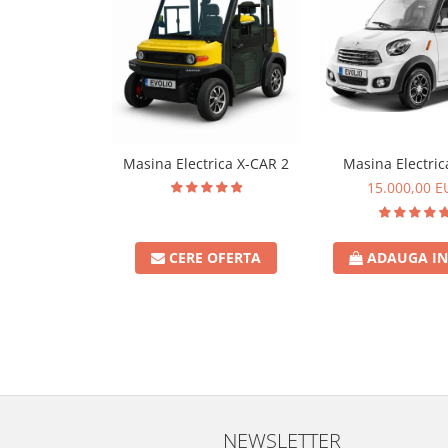
Masina Electrica X-CAR 2
Masina Electri
15.000,00 E
CERE OFERTA
ADAUGA IN
NEWSLETTER