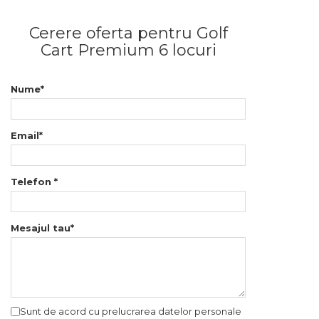
Cerere oferta pentru Golf
Cart Premium 6 locuri
Nume*
Email*
Telefon *
Mesajul tau*
Sunt de acord cu prelucrarea datelor personale