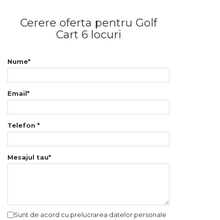
Cerere oferta pentru Golf
Cart 6 locuri
Nume*
Email*
Telefon *
Mesajul tau*
Sunt de acord cu prelucrarea datelor personale