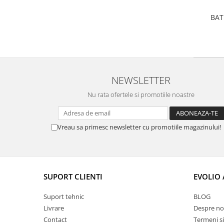
BAT
NEWSLETTER
Nu rata ofertele si promotiile noastre
Vreau sa primesc newsletter cu promotiile magazinului!
SUPORT CLIENTI
EVOLIO
Suport tehnic
BLOG
Livrare
Despre no
Contact
Termeni si