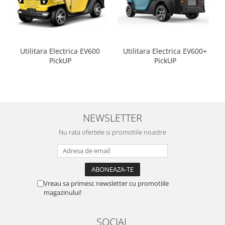
Utilitara Electrica EV600
Utilitara Electrica EV600+
PickUP
PickUP
NEWSLETTER
Nu rata ofertele si promotiile noastre
Vreau sa primesc newsletter cu promotiile
magazinului!
SOCIAL