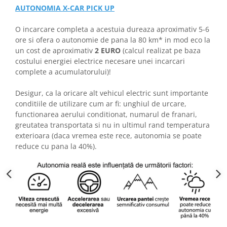
AUTONOMIA X-CAR PICK UP
O incarcare completa a acestuia dureaza aproximativ 5-6
ore si ofera o autonomie de pana la 80 km* in mod eco la
un cost de aproximativ
2 EURO
(calcul realizat pe baza
costului energiei electrice necesare unei incarcari
complete a acumulatorului)!
Desigur, ca la oricare alt vehicul electric sunt importante
conditiile de utilizare cum ar fi: unghiul de urcare,
functionarea aerului conditionat, numarul de franari,
greutatea transportata si nu in ultimul rand temperatura
exterioara (daca vremea este rece, autonomia se poate
reduce cu pana la 40%).