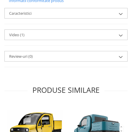
Informatii conformitate produs
Caracteristici
Video
(1)
Review-uri
(0)
PRODUSE SIMILARE