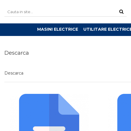
MASINI ELECTRICE
UTILITARE ELECTRIC
Descarca
Descarca