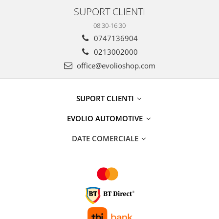
SUPORT CLIENTI
08:30-16:30
0747136904
0213002000
office@evolioshop.com
SUPORT CLIENTI
EVOLIO AUTOMOTIVE
DATE COMERCIALE