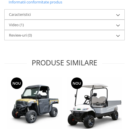
Informatii conformitate produs
Caracteristici
Video
(1)
Review-uri
(0)
PRODUSE SIMILARE
NOU
NOU