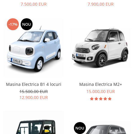
7.500,00 EUR
7.900,00 EUR
-17%
NOU
Masina Electrica B1 4 locuri
Masina Electrica M2+
15.500,00 EUR
15.000,00 EUR
12.900,00 EUR
NOU