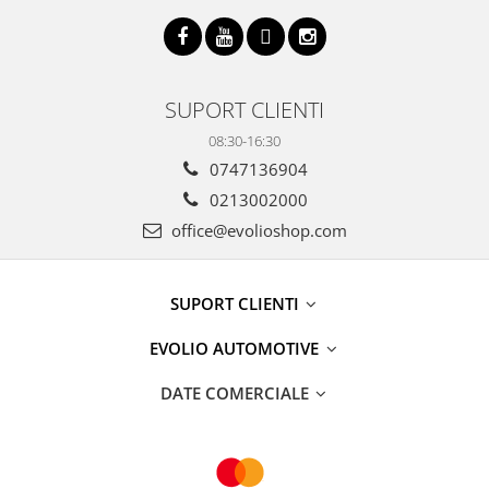
SUPORT CLIENTI
08:30-16:30
0747136904
0213002000
office@evolioshop.com
SUPORT CLIENTI
EVOLIO AUTOMOTIVE
DATE COMERCIALE