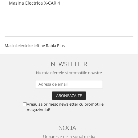
Masina Electrica X-CAR 4
Masini electrice ieftine Rabla Plus
NEWSLETTER
Nu rata ofertele si promotiile noastre
Vreau sa primesc newsletter cu promotiile
magazinului!
SOCIAL
Urmareste-ne in social media