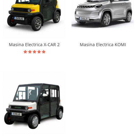
Masina Electrica KOMI
Masina Electrica X-CAR 2