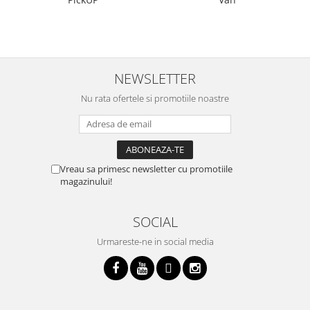
NEWSLETTER
Nu rata ofertele si promotiile noastre
Vreau sa primesc newsletter cu promotiile
magazinului!
SOCIAL
Urmareste-ne in social media