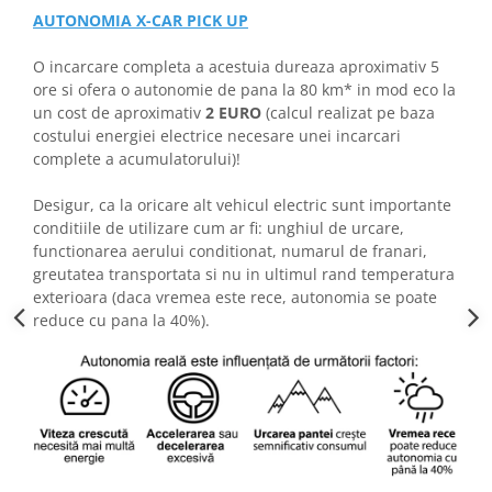
AUTONOMIA X-CAR PICK UP
O incarcare completa a acestuia dureaza aproximativ 5
ore si ofera o autonomie de pana la 80 km* in mod eco la
un cost de aproximativ
2 EURO
(calcul realizat pe baza
costului energiei electrice necesare unei incarcari
complete a acumulatorului)!
Desigur, ca la oricare alt vehicul electric sunt importante
conditiile de utilizare cum ar fi: unghiul de urcare,
functionarea aerului conditionat, numarul de franari,
greutatea transportata si nu in ultimul rand temperatura
exterioara (daca vremea este rece, autonomia se poate
reduce cu pana la 40%).