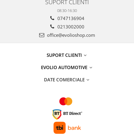
SUPORT CLIENTI
08:30-16:30
0747136904
0213002000
office@evolioshop.com
SUPORT CLIENTI
EVOLIO AUTOMOTIVE
DATE COMERCIALE