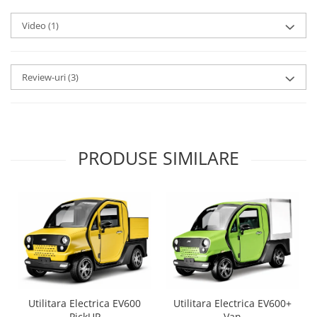
Video
(1)
Review-uri
(3)
PRODUSE SIMILARE
Utilitara Electrica EV600
Utilitara Electrica EV600+
PickUP
Van