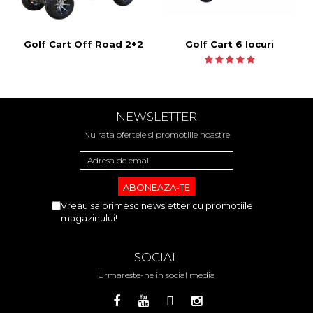
Golf Cart Off Road 2+2
Golf Cart 6 locuri
NEWSLETTER
Nu rata ofertele si promotiile noastre
Vreau sa primesc newsletter cu promotiile
magazinului!
SOCIAL
Urmareste-ne in social media