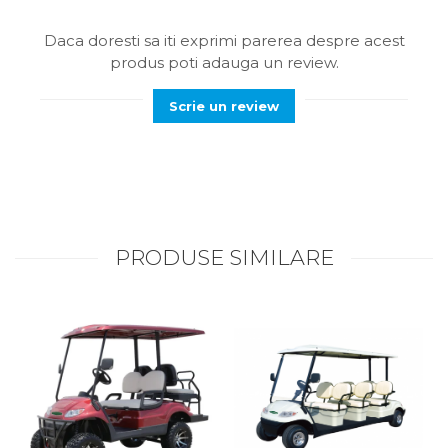
Daca doresti sa iti exprimi parerea despre acest
produs poti adauga un review.
Scrie un review
PRODUSE SIMILARE