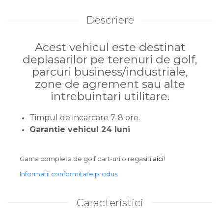
Descriere
Acest vehicul este destinat
deplasarilor pe terenuri de golf,
parcuri business/industriale,
zone de agrement sau alte
intrebuintari utilitare.
Timpul de incarcare 7-8 ore.
Garantie vehicul 24 luni
Gama completa de golf cart-uri o regasiti
aici
!
Informatii conformitate produs
Caracteristici