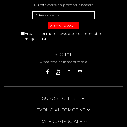
Nu rata ofertele si promotiile noastre
Vreau sa primesc newsletter cu promotiile
magazinului!
SOCIAL
Urmareste-ne in social media
SUPORT CLIENTI
EVOLIO AUTOMOTIVE
DATE COMERCIALE