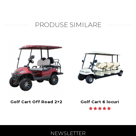
PRODUSE SIMILARE
Golf Cart Off Road 2+2
Golf Cart 6 locuri
NEWSLETTER