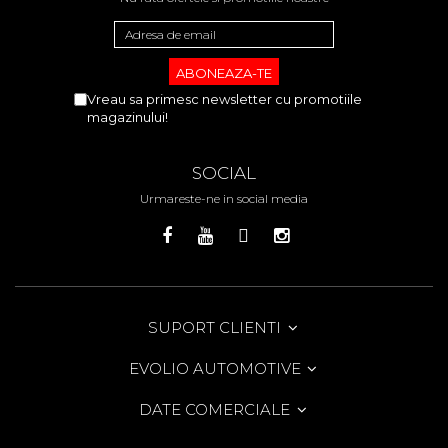
Vreau sa primesc newsletter cu promotiile
magazinului!
SOCIAL
Urmareste-ne in social media
SUPORT CLIENTI
EVOLIO AUTOMOTIVE
DATE COMERCIALE