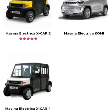
Masina Electrica KOMI
Masina Electrica X-CAR 2
Masina Electrica X-CAR 4