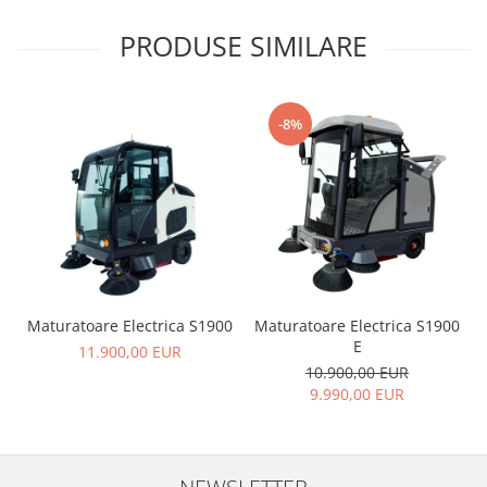
PRODUSE SIMILARE
-8%
Maturatoare Electrica S1900
Maturatoare Electrica S1900
E
11.900,00 EUR
10.900,00 EUR
9.990,00 EUR