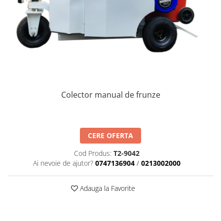
Colector manual de frunze
CERE OFERTA
Cod Produs:
T2-9042
Ai nevoie de ajutor?
0747136904
/
0213002000
Adauga la Favorite