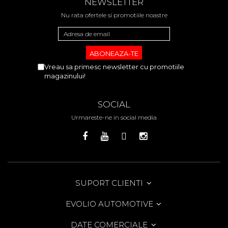
NEWSLETTER
Nu rata ofertele si promotiile noastre
Vreau sa primesc newsletter cu promotiile
magazinului!
SOCIAL
Urmareste-ne in social media
SUPORT CLIENTI
EVOLIO AUTOMOTIVE
DATE COMERCIALE