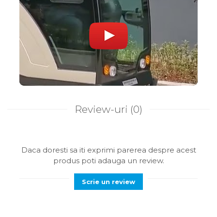
Review-uri
(0)
Daca doresti sa iti exprimi parerea despre acest
produs poti adauga un review.
Scrie un review