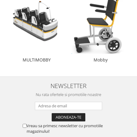
MULTIMOBBY
Mobby
NEWSLETTER
Nu rata ofertele si promotiile noastre
Vreau sa primesc newsletter cu promotiile
magazinului!