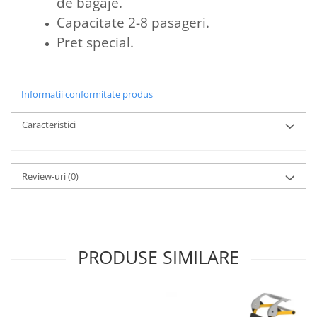
de bagaje.
Capacitate 2-8 pasageri.
Pret special.
Informatii conformitate produs
Caracteristici
Review-uri
(0)
PRODUSE SIMILARE