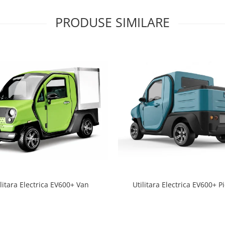
PRODUSE SIMILARE
ilitara Electrica EV600+ Van
Utilitara Electrica EV600+ P