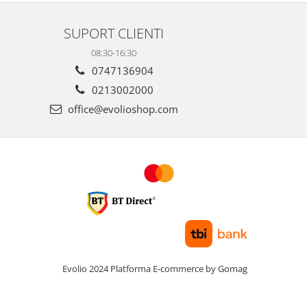
SUPORT CLIENTI
08:30-16:30
0747136904
0213002000
office@evolioshop.com
Evolio 2024
Platforma E-commerce by Gomag