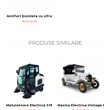
Antifurt bicicleta cu cifru
18,84 EUR
PRODUSE SIMILARE
Maturatoare Electrica S1900
Masina Electrica Vintage Mod