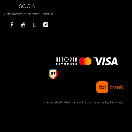
SOCIAL
Urmareste-ne in social media
Evolio 2024
Platforma E-commerce by Gomag