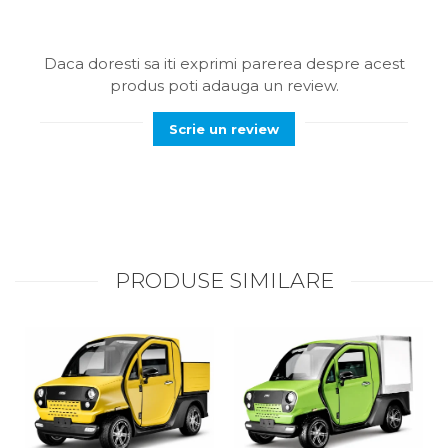
Daca doresti sa iti exprimi parerea despre acest
produs poti adauga un review.
Scrie un review
PRODUSE SIMILARE