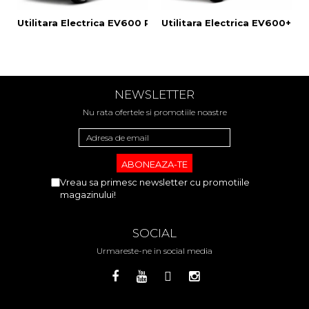
Utilitara Electrica EV600 PickUP
Utilitara Electrica EV600+ Va
NEWSLETTER
Nu rata ofertele si promotiile noastre
Vreau sa primesc newsletter cu promotiile
magazinului!
SOCIAL
Urmareste-ne in social media