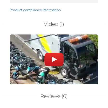
Product compliance information
Video
(1)
Reviews
(0)