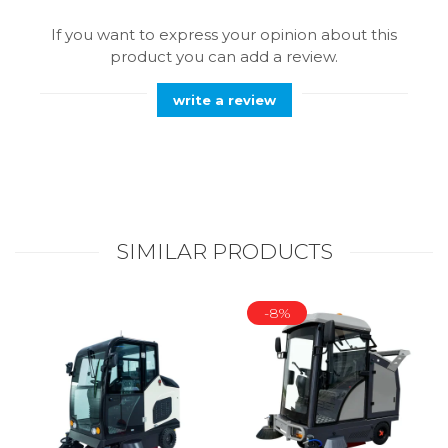
If you want to express your opinion about this
product you can add a review.
write a review
SIMILAR PRODUCTS
-8%