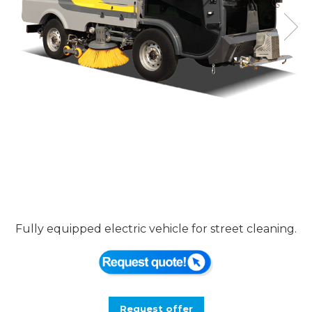
Fully equipped electric vehicle for street cleaning.
Request offer