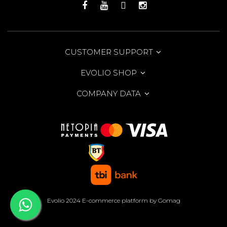
CUSTOMER SUPPORT
EVOLIO SHOP
COMPANY DATA
Evolio 2024
E-commerce platform by Gomag