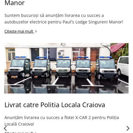
Manor
Suntem bucuroși să anunțăm livrarea cu succes a
autobuzelor electrice pentru Paul's Lodge Singureni Manor!
Citeste mai mult
Livrat catre Politia Locala Craiova
Anunțăm livrarea cu succes a flotei X-CAR 2 pentru Poliția
Locală Craiova!