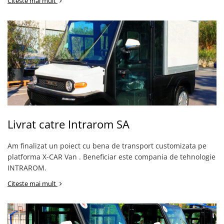
Citeste mai mult
Livrat catre Intrarom SA
Am finalizat un poiect cu bena de transport customizata pe
platforma X-CAR Van . Beneficiar este compania de tehnologie
INTRAROM.
Citeste mai mult