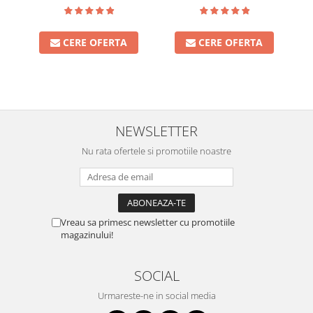
CERE OFERTA
CERE OFERTA
NEWSLETTER
Nu rata ofertele si promotiile noastre
Vreau sa primesc newsletter cu promotiile
magazinului!
SOCIAL
Urmareste-ne in social media