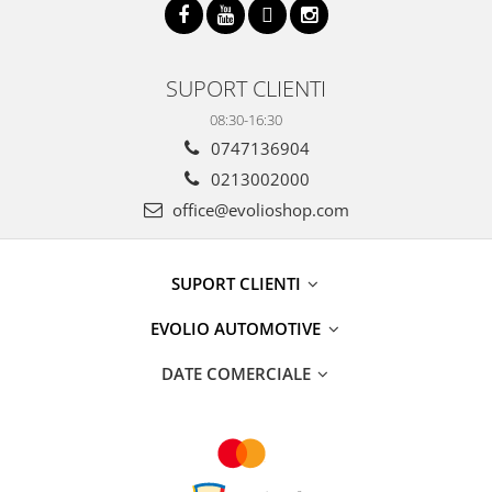
SUPORT CLIENTI
08:30-16:30
0747136904
0213002000
office@evolioshop.com
SUPORT CLIENTI
EVOLIO AUTOMOTIVE
DATE COMERCIALE