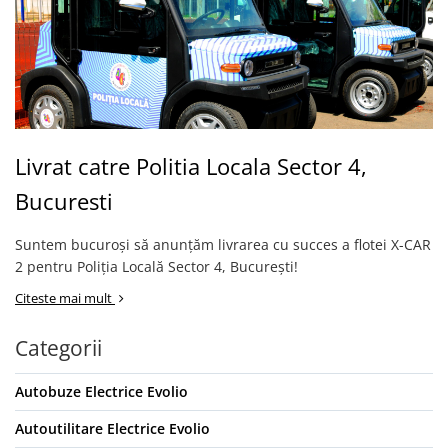
Livrat catre Politia Locala Sector 4,
Bucuresti
Suntem bucuroși să anunțăm livrarea cu succes a flotei X-CAR
2 pentru Poliția Locală Sector 4, București!
Citeste mai mult
Categorii
Autobuze Electrice Evolio
Autoutilitare Electrice Evolio