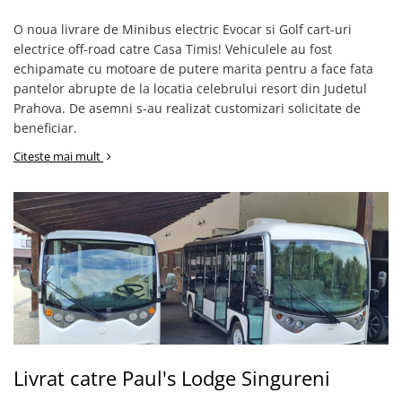
O noua livrare de Minibus electric Evocar si Golf cart-uri
electrice off-road catre Casa Timis! Vehiculele au fost
echipamate cu motoare de putere marita pentru a face fata
pantelor abrupte de la locatia celebrului resort din Judetul
Prahova. De asemni s-au realizat customizari solicitate de
beneficiar.
Citeste mai mult
Livrat catre Paul's Lodge Singureni